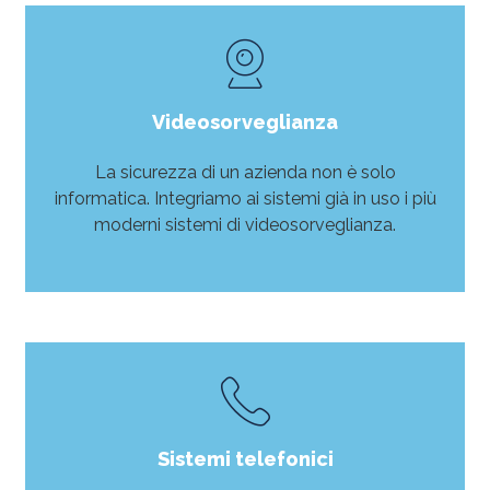
Videosorveglianza
La sicurezza di un azienda non è solo
informatica. Integriamo ai sistemi già in uso i più
moderni sistemi di videosorveglianza.
LEGGI DI PIÙ
Sistemi telefonici