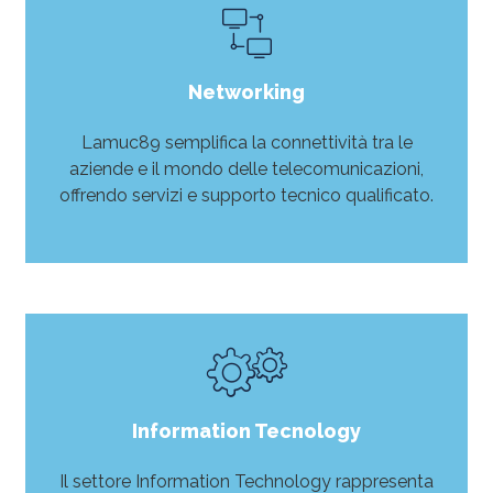
Networking
Lamuc89 semplifica la connettività tra le
aziende e il mondo delle telecomunicazioni,
offrendo servizi e supporto tecnico qualificato.
LEGGI DI PIÙ
Information Tecnology
Il settore Information Technology rappresenta