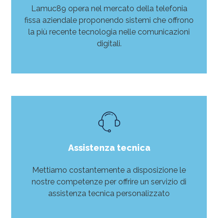
Lamuc89 opera nel mercato della telefonia
fissa aziendale proponendo sistemi che offrono
la più recente tecnologia nelle comunicazioni
digitali.
LEGGI DI PIÙ
Assistenza tecnica
Mettiamo costantemente a disposizione le
nostre competenze per offrire un servizio di
assistenza tecnica personalizzato