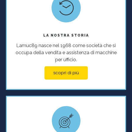
LA NOSTRA STORIA
Lamuc89 nasce nel 1968 come società che si
occupa della vendita e assistenza di macchine
per ufficio.
scopri di più