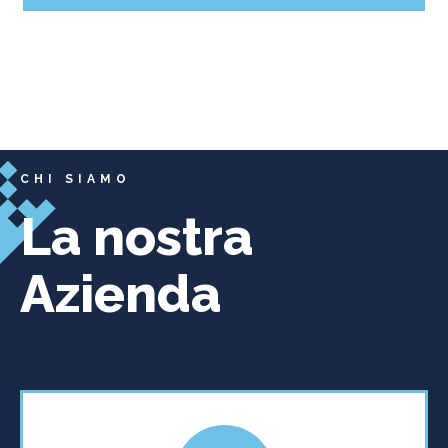
LEGGI DI PIÙ
CHI SIAMO
La nostra
Azienda