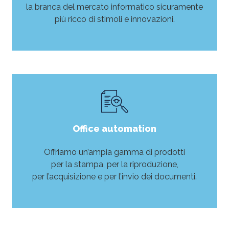
la branca del mercato informatico sicuramente
più ricco di stimoli e innovazioni.
LEGGI DI PIÙ
Office automation
Offriamo un’ampia gamma di prodotti
per la stampa, per la riproduzione,
per l’acquisizione e per l’invio dei documenti.
LEGGI DI PIÙ