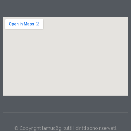
© Copyright lamuc89, tutti i diritti sono riservati.