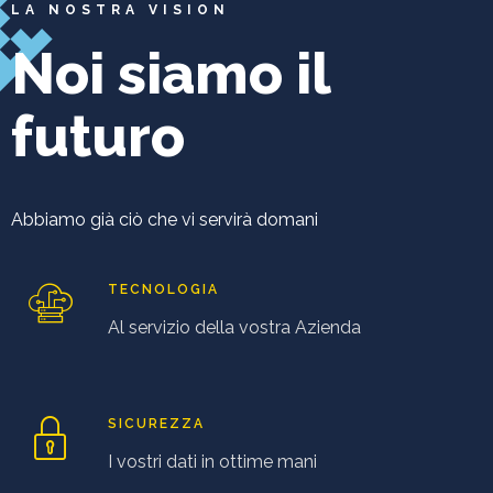
LA NOSTRA VISION
Noi siamo il
futuro
Abbiamo già ciò che vi servirà domani
TECNOLOGIA
Al servizio della vostra Azienda
SICUREZZA
I vostri dati in ottime mani