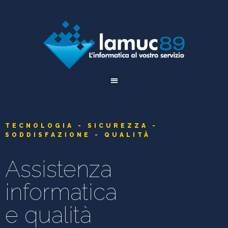
TECNOLOGIA - SICUREZZA -
SODDISFAZIONE - QUALITÀ
Assistenza
informatica
e qualità