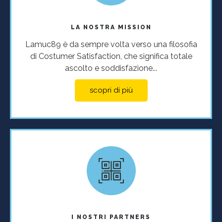
LA NOSTRA MISSION
Lamuc89 è da sempre volta verso una filosofia
di Costumer Satisfaction, che significa totale
ascolto e soddisfazione...
scopri di più
I NOSTRI PARTNERS