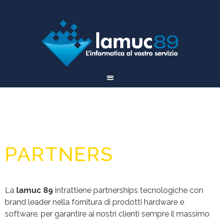
PARTNERS
La
lamuc 89
intrattiene partnerships tecnologiche con
brand leader nella fornitura di prodotti hardware e
software, per garantire ai nostri clienti sempre il massimo