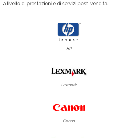
a livello di prestazioni e di servizi post-vendita.
HP
Lexmark
Canon