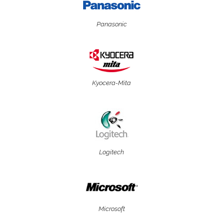
Panasonic
Kyocera-Mita
Logitech
Microsoft